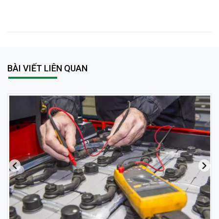
BÀI VIẾT LIÊN QUAN