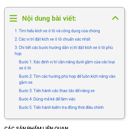
Nội dung bài viết:
1. Tìm hiểu kích xe ô tô và công dụng của chúng
2. Các vị trí đặt kích xe ô tô chuẩn xác nhất
3. Chi tiết các bước hướng dẫn vị trí đặt kích xe ô tô phù
hợp
Bước 1: Xác định vị trí cần nâng dưới gầm của các loại
xe ô tô
Bước 2: Tìm các hướng phù hợp để luồn kích nâng vào
gầm xe
Bước 3: Tiến hành các thao tác để nâng xe
Bước 4: Dùng mễ kê để làm việc
Bước 5: Tiến hành kiểm tra đồng thời điều chỉnh
CÁC SẢN PHẨM LIÊN QUAN