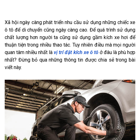
Xã hội ngày càng phát triển nhu cầu sử dụng những chiếc xe
ô tô để di chuyển cũng ngày càng cao. Để quá trình sử dụng
chất lượng hơn người ta cũng sử dụng gầm kích xe hơi để
thuận tiện trong nhiều thao tác. Tuy nhiên điều mà mọi người
quan tâm nhiều nhất là
vị trí đặt kích xe ô tô
ở đâu là phù hợp
nhất? Đừng bỏ qua những thông tin được chia sẻ trong bài
viết này.