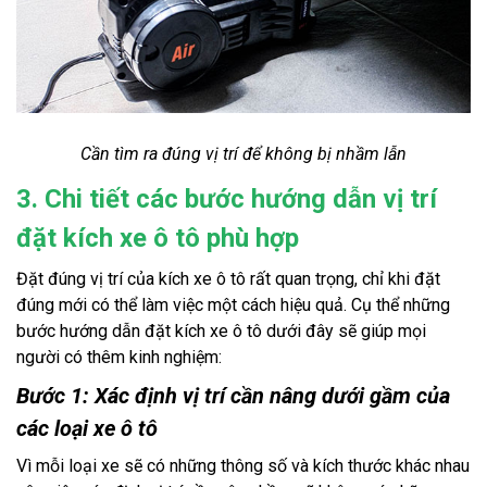
Cần tìm ra đúng vị trí để không bị nhầm lẫn
3. Chi tiết các bước hướng dẫn vị trí
đặt kích xe ô tô phù hợp
Đặt đúng vị trí của kích xe ô tô rất quan trọng, chỉ khi đặt
đúng mới có thể làm việc một cách hiệu quả. Cụ thể những
bước hướng dẫn đặt kích xe ô tô dưới đây sẽ giúp mọi
người có thêm kinh nghiệm:
Bước 1: Xác định vị trí cần nâng dưới gầm của
các loại xe ô tô
Vì mỗi loại xe sẽ có những thông số và kích thước khác nhau