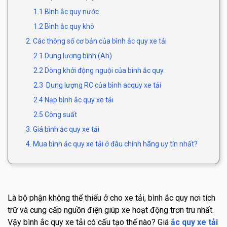
1.1 Bình ắc quy nước
1.2 Bình ắc quy khô
2. Các thông số cơ bản của bình ắc quy xe tải
2.1 Dung lượng bình (Ah)
2.2 Dòng khởi động nguội của bình ắc quy
2.3 Dung lượng RC của bình acquy xe tải
2.4 Nạp bình ắc quy xe tải
2.5 Công suất
3. Giá bình ắc quy xe tải
4. Mua bình ắc quy xe tải ở đâu chính hãng uy tín nhất?
Là bộ phận không thể thiếu ở cho xe tải, bình ắc quy nơi tích
trữ và cung cấp nguồn điện giúp xe hoạt động trơn tru nhất.
Vậy bình ắc quy xe tải có cấu tạo thế nào? Giá
ắc quy xe tải