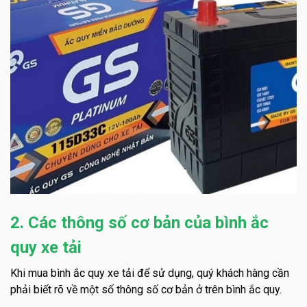
2. Các thông số cơ bản của bình ắc
quy xe tải
Khi mua bình ắc quy xe tải để sử dụng, quý khách hàng cần
phải biết rõ về một số thông số cơ bản ở trên bình ắc quy.