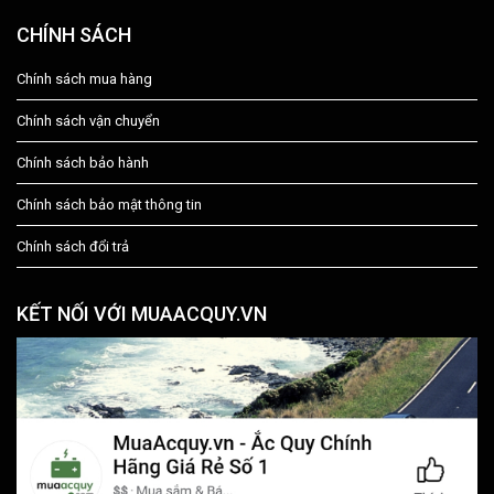
CHÍNH SÁCH
Chính sách mua hàng
Chính sách vận chuyển
Chính sách bảo hành
Chính sách bảo mật thông tin
Chính sách đổi trả
KẾT NỐI VỚI MUAACQUY.VN