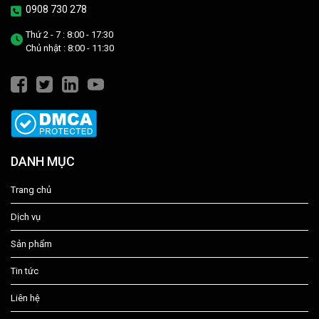
0908 730 278
Thứ 2 - 7 : 8:00 - 17:30
Chủ nhật : 8:00 - 11:30
DANH MỤC
Trang chủ
Dịch vụ
Sản phẩm
Tin tức
Liên hệ