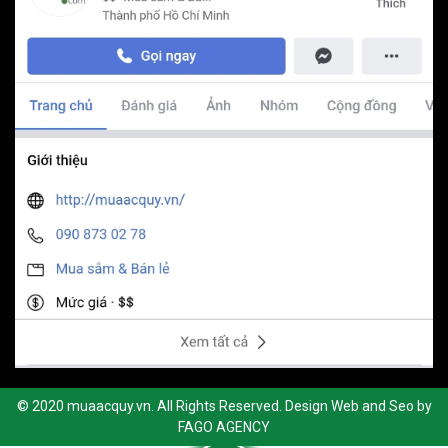
© 2020 muaacquy.vn. All Rights Reserved. Design Web and Seo by
FAGO AGENCY