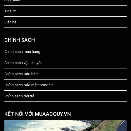
Tin tức
Liên hệ
CHÍNH SÁCH
Chính sách mua hàng
Chính sách vận chuyển
Chính sách bảo hành
Chính sách bảo mật thông tin
Chính sách đổi trả
KẾT NỐI VỚI MUAACQUY.VN