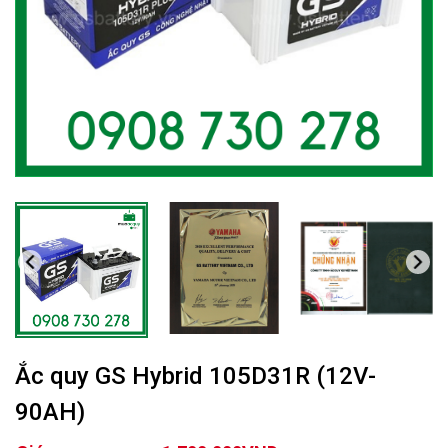
Ắc quy GS Hybrid 105D31R (12V-
90AH)