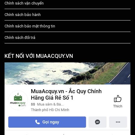
Chính sách vận chuyển
Chính sách bảo hành
Chính sách bảo mật thông tin
Chính sách đổi trả
KẾT NỐI VỚI MUAACQUY.VN