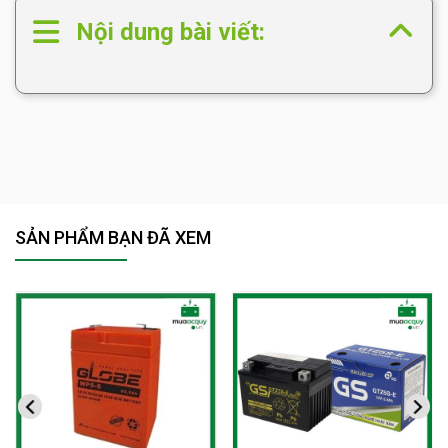
Nội dung bài viết:
SẢN PHẨM BẠN ĐÃ XEM