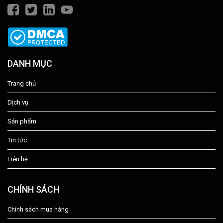
DANH MỤC
Trang chủ
Dịch vụ
Sản phẩm
Tin tức
Liên hệ
CHÍNH SÁCH
Chính sách mua hàng