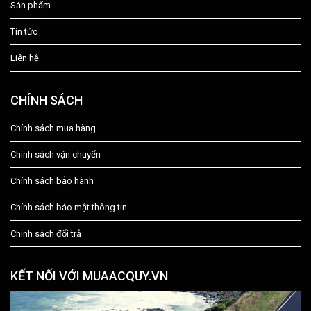
Sản phẩm
Tin tức
Liên hệ
CHÍNH SÁCH
Chính sách mua hàng
Chính sách vận chuyển
Chính sách bảo hành
Chính sách bảo mật thông tin
Chính sách đổi trả
KẾT NỐI VỚI MUAACQUY.VN