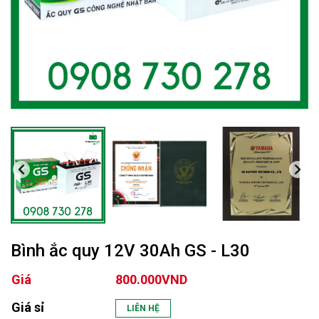
Bình ắc quy 12V 30Ah GS - L30
Giá
800.000VND
Giá sỉ
LIÊN HỆ