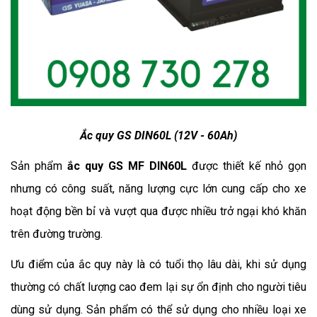
Ắc quy GS DIN60L (12V - 60Ah)
Sản phẩm
ắc quy GS MF DIN60L
được thiết kế nhỏ gọn
nhưng có công suất, năng lượng cực lớn cung cấp cho xe
hoạt động bền bỉ và vượt qua được nhiều trở ngại khó khăn
trên đường trường.
Ưu điểm của ắc quy này là có tuổi thọ lâu dài, khi sử dụng
thường có chất lượng cao đem lại sự ổn định cho người tiêu
dùng sử dụng. Sản phẩm có thể sử dụng cho nhiều loại xe