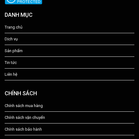
DANH MỤC
Trang chủ
Dịch vụ
Sản phẩm
Tin tức
Liên hệ
CHÍNH SÁCH
Chính sách mua hàng
Chính sách vận chuyển
Chính sách bảo hành