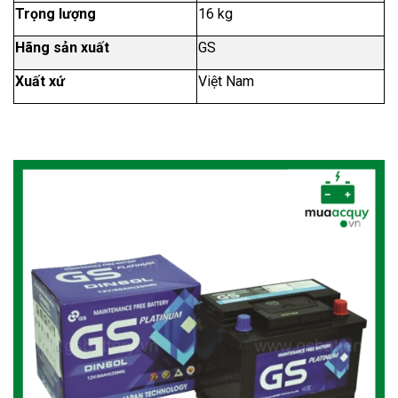
Trọng lượng
16 kg
Hãng sản xuất
GS
Xuất xứ
Việt Nam