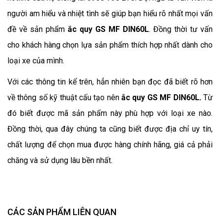
người am hiểu và nhiệt tình sẽ giúp bạn hiểu rõ nhất mọi vấn
đề về sản phẩm
ắc quy
GS MF DIN60L
. Đồng thời tư vấn
cho khách hàng chọn lựa sản phẩm thích hợp nhất dành cho
loại xe của mình.
Với các thông tin kể trên, hẳn nhiên bạn đọc đã biết rõ hơn
về thông số kỹ thuật cấu tạo nên
ắc quy
GS MF DIN60L
.
Từ
đó biết được mã sản phẩm này phù hợp với loại xe nào.
Đồng thời, qua đây chúng ta cũng biết được địa chỉ uy tín,
chất lượng để chọn mua được hàng chính hãng, giá cả phải
chăng và sử dụng lâu bền nhất.
CÁC SẢN PHẨM LIÊN QUAN