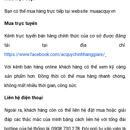
Bạn có thể mua hàng trực tiếp tại website: muaacquy.vn
Mua trực tuyến
Kênh trực tuyến bán hàng chính thức của cơ sở được đăng
tải tại địa chỉ:
https://www.facebook.com/acquychinhhanggiare/
Với kênh bán hàng online khách hàng có thể xem kỹ càng
sản phẩm hơn. Đồng thời có thể mua hàng nhanh chóng,
không mất nhiều thời gian, công sức.
Liên hệ điện thoại
Ngoài ra, khách hàng còn có thể liên hệ đặt mua hoặc giải
đáp các thắc mắc của mình bằng cách liên hệ với tổng đài
hotline của hệ thống là: 0908 730 278. Đội ngũ tư vấn viên là