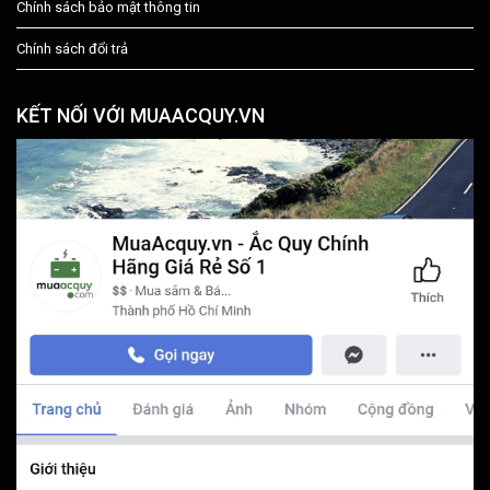
Chính sách bảo mật thông tin
Chính sách đổi trả
KẾT NỐI VỚI MUAACQUY.VN