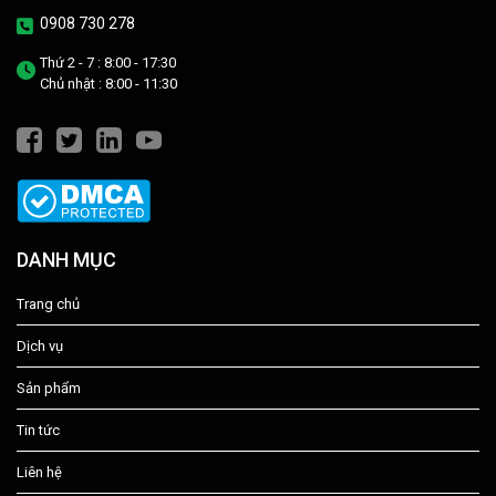
0908 730 278
Thứ 2 - 7 : 8:00 - 17:30
Chủ nhật : 8:00 - 11:30
DANH MỤC
Trang chủ
Dịch vụ
Sản phẩm
Tin tức
Liên hệ