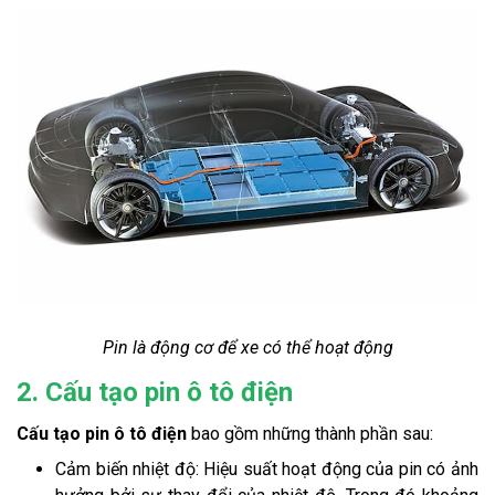
Pin là động cơ để xe có thể hoạt động
2. Cấu tạo pin ô tô điện
Cấu tạo pin ô tô điện
bao gồm những thành phần sau:
Cảm biến nhiệt độ: Hiệu suất hoạt động của pin có ảnh