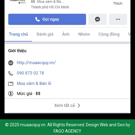
© 2020 muaacquy.vn. All Rights Reserved. Design Web and Seo by
FAGO AGENCY