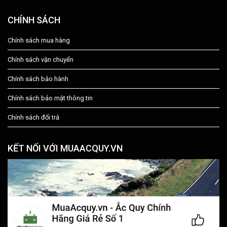
CHÍNH SÁCH
Chính sách mua hàng
Chính sách vận chuyển
Chính sách bảo hành
Chính sách bảo mật thông tin
Chính sách đổi trả
KẾT NỐI VỚI MUAACQUY.VN