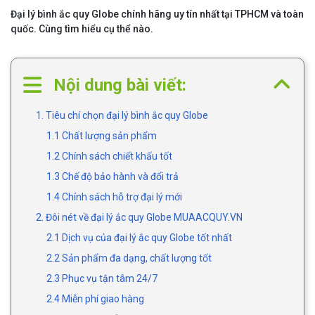
Đại lý bình ắc quy Globe chính hãng uy tín nhất tại TPHCM và toàn
quốc. Cùng tìm hiểu cụ thể nào.
Nội dung bài viết:
1. Tiêu chí chọn đại lý bình ắc quy Globe
1.1 Chất lượng sản phẩm
1.2 Chính sách chiết khấu tốt
1.3 Chế độ bảo hành và đổi trả
1.4 Chính sách hỗ trợ đại lý mới
2. Đôi nét về đại lý ắc quy Globe MUAACQUY.VN
2.1 Dịch vụ của đại lý ắc quy Globe tốt nhất
2.2 Sản phẩm đa dạng, chất lượng tốt
2.3 Phục vụ tận tâm 24/7
2.4 Miễn phí giao hàng