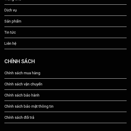
Dịch vụ
Sản phẩm
Tin tức
Liên hệ
CHÍNH SÁCH
Chính sách mua hàng
Chính sách vận chuyển
Chính sách bảo hành
Chính sách bảo mật thông tin
Chính sách đổi trả