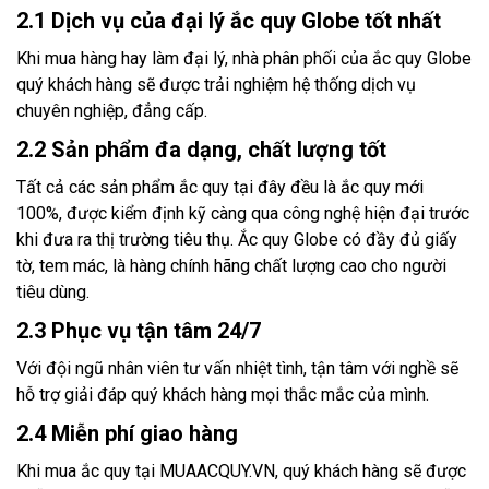
2.1 Dịch vụ của đại lý ắc quy Globe tốt nhất
Khi mua hàng hay làm đại lý, nhà phân phối của ắc quy Globe
quý khách hàng sẽ được trải nghiệm hệ thống dịch vụ
chuyên nghiệp, đẳng cấp.
2.2 Sản phẩm đa dạng, chất lượng tốt
Tất cả các sản phẩm ắc quy tại đây đều là ắc quy mới
100%, được kiểm định kỹ càng qua công nghệ hiện đại trước
khi đưa ra thị trường tiêu thụ. Ắc quy Globe có đầy đủ giấy
tờ, tem mác, là hàng chính hãng chất lượng cao cho người
tiêu dùng.
2.3 Phục vụ tận tâm 24/7
Với đội ngũ nhân viên tư vấn nhiệt tình, tận tâm với nghề sẽ
hỗ trợ giải đáp quý khách hàng mọi thắc mắc của mình.
2.4 Miễn phí giao hàng
Khi mua ắc quy tại MUAACQUY.VN, quý khách hàng sẽ được