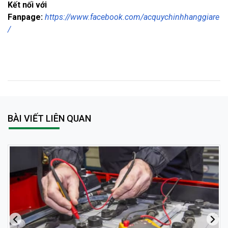
Kết nối với
Fanpage:
https://www.facebook.com/acquychinhhanggiare
/
BÀI VIẾT LIÊN QUAN