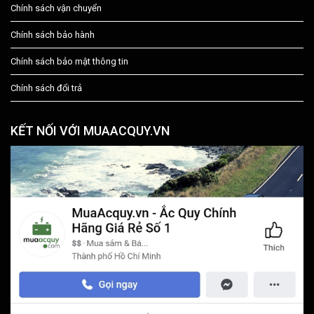
Chính sách vận chuyển
Chính sách bảo hành
Chính sách bảo mật thông tin
Chính sách đổi trả
KẾT NỐI VỚI MUAACQUY.VN