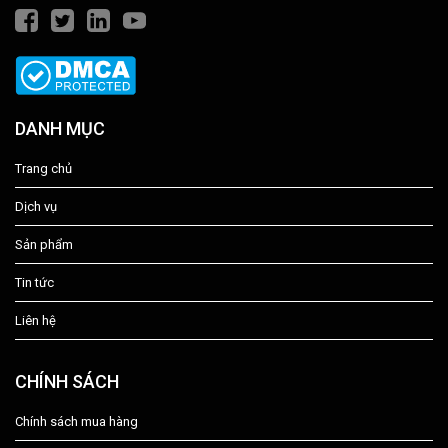
DANH MỤC
Trang chủ
Dịch vụ
Sản phẩm
Tin tức
Liên hệ
CHÍNH SÁCH
Chính sách mua hàng