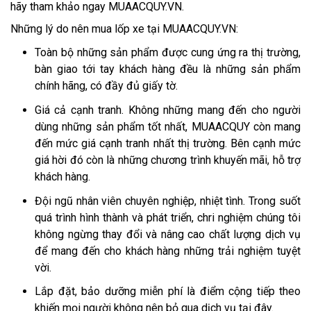
hãy tham khảo ngay MUAACQUY.VN.
Những lý do nên mua lốp xe tại MUAACQUY.VN:
Toàn bộ những sản phẩm được cung ứng ra thị trường,
bàn giao tới tay khách hàng đều là những sản phẩm
chính hãng, có đầy đủ giấy tờ.
Giá cả cạnh tranh. Không những mang đến cho người
dùng những sản phẩm tốt nhất, MUAACQUY còn mang
đến mức giá cạnh tranh nhất thị trường. Bên cạnh mức
giá hời đó còn là những chương trình khuyến mãi, hỗ trợ
khách hàng.
Đội ngũ nhân viên chuyên nghiệp, nhiệt tình. Trong suốt
quá trình hình thành và phát triển, chri nghiệm chúng tôi
không ngừng thay đổi và nâng cao chất lượng dịch vụ
để mang đến cho khách hàng những trải nghiệm tuyệt
vời.
Lắp đặt, bảo dưỡng miễn phí là điểm cộng tiếp theo
khiến mọi người không nên bỏ qua dịch vụ tại đây.