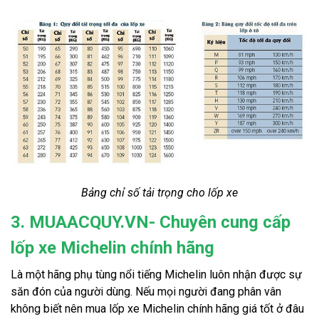
Bảng chỉ số tải trọng cho lốp xe
3. MUAACQUY.VN- Chuyên cung cấp
lốp xe Michelin chính hãng
Là một hãng phụ tùng nổi tiếng Michelin luôn nhận được sự
săn đón của người dùng. Nếu mọi người đang phân vân
không biết nên mua lốp xe Michelin chính hãng giá tốt ở đâu