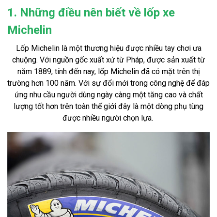
1. Những điều nên biết về lốp xe
Michelin
Lốp Michelin là một thương hiệu được nhiều tay chơi ưa
chuộng. Với nguồn gốc xuất xứ từ Pháp, được sản xuất từ
năm 1889, tính đến nay, lốp Michelin đã có mặt trên thị
trường hơn 100 năm. Với sự đổi mới trong công nghệ để đáp
ứng nhu cầu người dùng ngày càng một tăng cao và chất
lượng tốt hơn trên toàn thế giới đây là một dòng phụ tùng
được nhiều người chọn lựa.