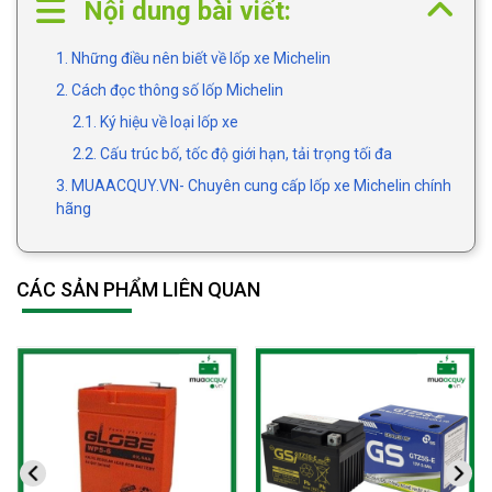
Nội dung bài viết:
1. Những điều nên biết về lốp xe Michelin
2. Cách đọc thông số lốp Michelin
2.1. Ký hiệu về loại lốp xe
2.2. Cấu trúc bố, tốc độ giới hạn, tải trọng tối đa
3. MUAACQUY.VN- Chuyên cung cấp lốp xe Michelin chính
hãng
CÁC SẢN PHẨM LIÊN QUAN