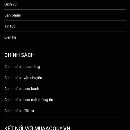
Dịch vụ
Sản phẩm
Tin tức
Liên hệ
CHÍNH SÁCH
Chính sách mua hàng
Chính sách vận chuyển
Chính sách bảo hành
Chính sách bảo mật thông tin
Chính sách đổi trả
KẾT NỐI VỚI MUAACQUY.VN