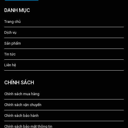
DANH MỤC
Trang chủ
Dịch vụ
Sản phẩm
Tin tức
Liên hệ
CHÍNH SÁCH
Chính sách mua hàng
Chính sách vận chuyển
Chính sách bảo hành
Chính sách bảo mật thông tin