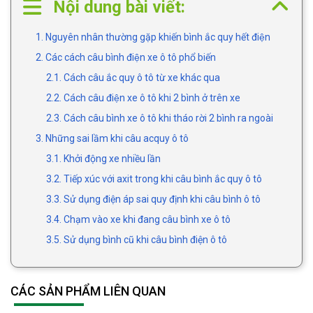
Nội dung bài viết:
1. Nguyên nhân thường gặp khiến bình ắc quy hết điện
2. Các cách câu bình điện xe ô tô phổ biến
2.1. Cách câu ắc quy ô tô từ xe khác qua
2.2. Cách câu điện xe ô tô khi 2 bình ở trên xe
2.3. Cách câu bình xe ô tô khi tháo rời 2 bình ra ngoài
3. Những sai lầm khi câu acquy ô tô
3.1. Khởi động xe nhiều lần
3.2. Tiếp xúc với axit trong khi câu bình ắc quy ô tô
3.3. Sử dụng điện áp sai quy định khi câu bình ô tô
3.4. Chạm vào xe khi đang câu bình xe ô tô
3.5. Sử dụng bình cũ khi câu bình điện ô tô
CÁC SẢN PHẨM LIÊN QUAN