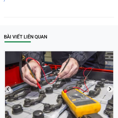
BÀI VIẾT LIÊN QUAN