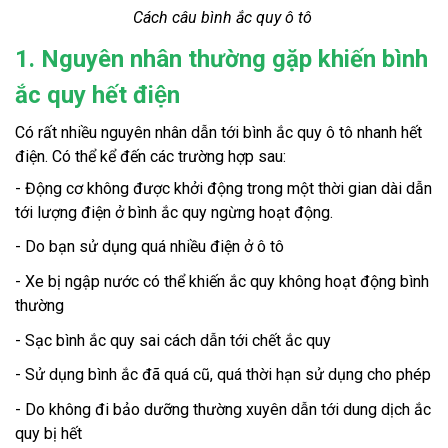
Cách câu bình ắc quy ô tô
1. Nguyên nhân thường gặp khiến bình
ắc quy hết điện
Có rất nhiều nguyên nhân dẫn tới bình ắc quy ô tô nhanh hết
điện. Có thể kể đến các trường hợp sau:
- Động cơ không được khởi động trong một thời gian dài dẫn
tới lượng điện ở bình ắc quy ngừng hoạt động.
- Do bạn sử dụng quá nhiều điện ở ô tô
- Xe bị ngập nước có thể khiến ắc quy không hoạt động bình
thường
- Sạc bình ắc quy sai cách dẫn tới chết ắc quy
- Sử dụng bình ắc đã quá cũ, quá thời hạn sử dụng cho phép
- Do không đi bảo dưỡng thường xuyên dẫn tới dung dịch ắc
quy bị hết