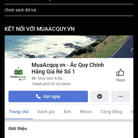
Chính sách đổi trả
KẾT NỐI VỚI MUAACQUY.VN