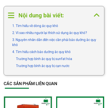
Nội dung bài viết:
1. Tìm hiểu về dòng ắc quy khô
2. Vì sao nhiều người lại thích sử dụng ắc quy khô?
3. Nguyên nhân dẫn đến việc cần phải bảo dưỡng ắc quy
khô
4. Tìm hiểu cách bảo dưỡng ắc quy khô
Trường hợp bình ắc quy bị sunfat hóa
Trường hợp bình ắc quy bị cạn nước
CÁC SẢN PHẨM LIÊN QUAN