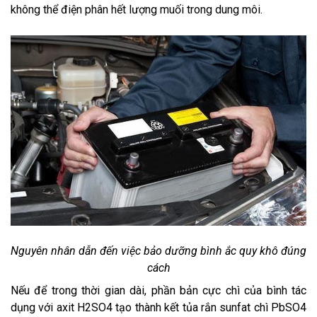
không thể điện phân hết lượng muối trong dung môi.
Nguyên nhân dẫn đến việc bảo dưỡng bình ắc quy khô đúng 
cách
Nếu để trong thời gian dài, phần bản cực chì của bình tác 
dụng với axit H2SO4 tạo thành kết tủa rắn sunfat chì PbSO4 