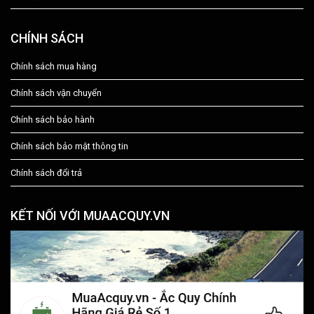
CHÍNH SÁCH
Chính sách mua hàng
Chính sách vận chuyển
Chính sách bảo hành
Chính sách bảo mật thông tin
Chính sách đổi trả
KẾT NỐI VỚI MUAACQUY.VN