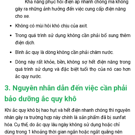
Khả năng phục hồi điện áp nhanh chóng mà không 
gây ra những ảnh hưởng đến việc cung cấp điện năng 
cho xe. 
Không có mùi hôi khó chịu của axit.
Trong quá trình sử dụng không cần phải bổ sung thêm 
điện dịch. 
Bình ắc quy là dòng không cần phải châm nước.
Dòng này rất khỏe, bền, không sợ hết điện năng trong 
quá trình sử dụng và đặc biệt tuổi thọ của nó cao hơn 
ắc quy nước. 
3. Nguyên nhân dẫn đến việc cần phải
bảo dưỡng ắc quy khô
Khi ắc quy khô bị hao hụt và hết điện nhanh chóng thì nguyên 
nhân gây ra trường hợp này chính là sản phẩm đã bị sunfat 
hóa. Cụ thể, do ắc quy lâu ngày không sử dụng hoặc chỉ 
dùng trong 1 khoảng thời gian ngắn hoặc ngắt quãng nên 