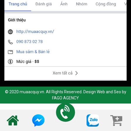
© 2020 muaacquy.vn. All Rights Reserved. Design Web and Seo by
FAGO AGENCY