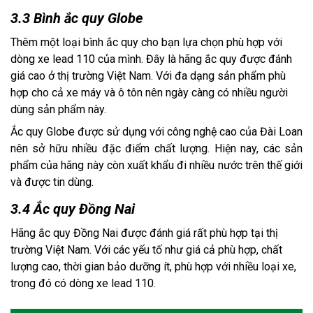
3.3 Bình ắc quy Globe
Thêm một loại bình ắc quy cho bạn lựa chọn phù hợp với
dòng xe lead 110 của mình. Đây là hãng ắc quy được đánh
giá cao ở thị trường Việt Nam. Với đa dạng sản phẩm phù
hợp cho cả xe máy và ô tôn nên ngày càng có nhiều người
dùng sản phẩm này.
Ắc quy Globe được sử dụng với công nghệ cao của Đài Loan
nên sở hữu nhiều đặc điểm chất lượng. Hiện nay, các sản
phẩm của hãng này còn xuất khẩu đi nhiều nước trên thế giới
và được tin dùng.
3.4 Ắc quy Đồng Nai
Hãng ắc quy Đồng Nai được đánh giá rất phù hợp tại thị
trường Việt Nam. Với các yếu tố như giá cả phù hợp, chất
lượng cao, thời gian bảo dưỡng ít, phù hợp với nhiều loại xe,
trong đó có dòng xe lead 110.