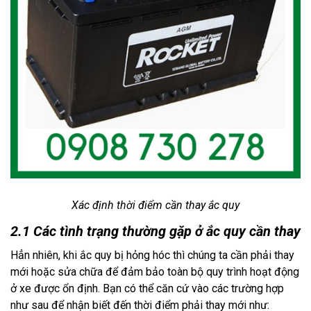
Xác định thời điểm cần thay ắc quy
2.1 Các tình trạng thường gặp ở ắc quy cần thay
Hẳn nhiên, khi ắc quy bị hỏng hóc thì chúng ta cần phải thay
mới hoặc sửa chữa để đảm bảo toàn bộ quy trình hoạt động
ở xe được ổn định. Bạn có thể căn cứ vào các trường hợp
như sau để nhận biết đến thời điểm phải thay mới như: