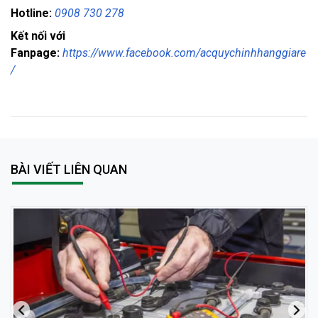
Hotline:
0908 730 278
Kết nối với
Fanpage:
https://www.facebook.com/acquychinhhanggiare
/
BÀI VIẾT LIÊN QUAN