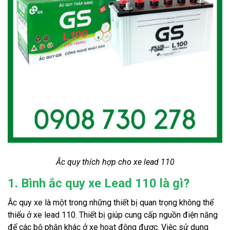
Ắc quy thích hợp cho xe lead 110
1. Bình ắc quy xe Lead 110 là gì?
Ắc quy xe là một trong những thiết bị quan trọng không thể
thiếu ở xe lead 110. Thiết bị giúp cung cấp nguồn điện năng
để các bộ phận khác ở xe hoạt động được. Việc sử dụng