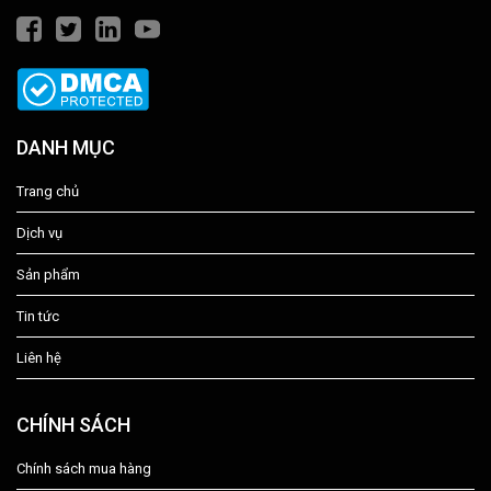
DANH MỤC
Trang chủ
Dịch vụ
Sản phẩm
Tin tức
Liên hệ
CHÍNH SÁCH
Chính sách mua hàng