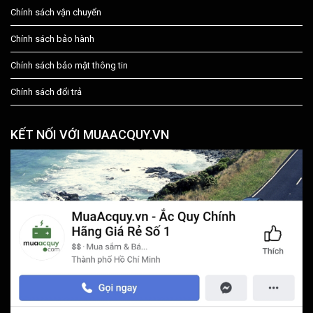
Chính sách vận chuyển
Chính sách bảo hành
Chính sách bảo mật thông tin
Chính sách đổi trả
KẾT NỐI VỚI MUAACQUY.VN