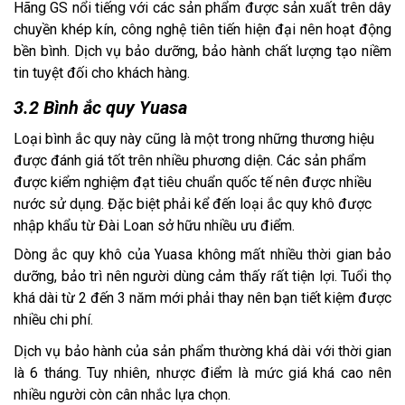
Hãng GS nổi tiếng với các sản phẩm được sản xuất trên dây
chuyền khép kín, công nghệ tiên tiến hiện đại nên hoạt động
bền bình. Dịch vụ bảo dưỡng, bảo hành chất lượng tạo niềm
tin tuyệt đối cho khách hàng.
3.2 Bình ắc quy Yuasa
Loại bình ắc quy này cũng là một trong những thương hiệu
được đánh giá tốt trên nhiều phương diện. Các sản phẩm
được kiểm nghiệm đạt tiêu chuẩn quốc tế nên được nhiều
nước sử dụng. Đặc biệt phải kể đến loại ắc quy khô được
nhập khẩu từ Đài Loan sở hữu nhiều ưu điểm.
Dòng ắc quy khô của Yuasa không mất nhiều thời gian bảo
dưỡng, bảo trì nên người dùng cảm thấy rất tiện lợi. Tuổi thọ
khá dài từ 2 đến 3 năm mới phải thay nên bạn tiết kiệm được
nhiều chi phí.
Dịch vụ bảo hành của sản phẩm thường khá dài với thời gian
là 6 tháng. Tuy nhiên, nhược điểm là mức giá khá cao nên
nhiều người còn cân nhắc lựa chọn.