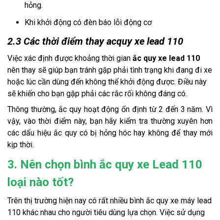
hỏng.
Khi khởi động có đèn báo lỗi động cơ
2.3 Các thời điểm thay acquy xe lead 110
Việc xác định được khoảng thời gian
ắc quy xe lead 110
nên thay sẽ giúp bạn tránh gặp phải tình trạng khi đang đi xe
hoặc lúc cần dùng đến không thể khởi động được. Điều này
sẽ khiến cho bạn gặp phải các rắc rối không đáng có.
Thông thường, ắc quy hoạt động ổn định từ 2 đến 3 năm. Vì
vậy, vào thời điểm này, bạn hãy kiểm tra thường xuyên hơn
các dấu hiệu ắc quy có bị hỏng hóc hay không để thay mới
kịp thời.
3. Nên chọn bình ắc quy xe Lead 110
loại nào tốt?
Trên thị trường hiện nay có rất nhiều bình ắc quy xe máy lead
110 khác nhau cho người tiêu dùng lựa chọn. Việc sử dụng