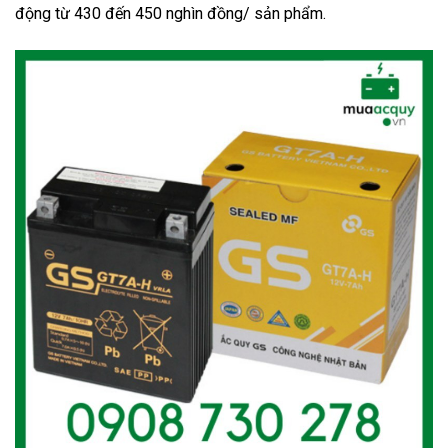
động từ 430 đến 450 nghìn đồng/ sản phẩm.