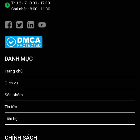
Thứ 2 - 7 : 8:00 - 17:30
Chủ nhật : 8:00 - 11:30
DANH MỤC
Trang chủ
Dịch vụ
Sản phẩm
Tin tức
Liên hệ
CHÍNH SÁCH