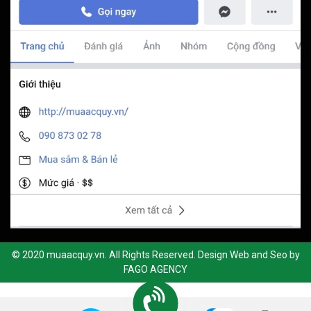
© 2020 muaacquy.vn. All Rights Reserved. Design Web and Seo by
FAGO AGENCY