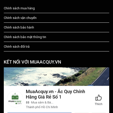
Chính sách mua hàng
Chính sách vận chuyển
Chính sách bảo hành
Chính sách bảo mật thông tin
Chính sách đổi trả
KẾT NỐI VỚI MUAACQUY.VN