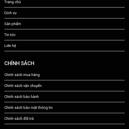
Trang chủ
Dịch vụ
Sản phẩm
Tin tức
Liên hệ
CHÍNH SÁCH
Chính sách mua hàng
Chính sách vận chuyển
Chính sách bảo hành
Chính sách bảo mật thông tin
Chính sách đổi trả