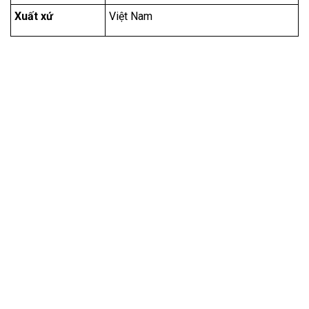
Xuất xứ
Việt Nam