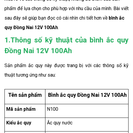
phẩm để lựa chọn cho phù hợp với nhu cầu của mình. Bài viết 
sau đây sẽ giúp bạn đọc có cái nhìn chi tiết hơn về 
bình ắc 
quy Đồng Nai 12V 100Ah
.
1.Thông số kỹ thuật của bình ắc quy
Đồng Nai 12V 100Ah
Sản phẩm ắc quy này được trang bị với các thông số kỹ 
thuật tương ứng như sau:
Tên sản phẩm
Bình ắc quy Đồng Nai 12V 100Ah
Mã sản phẩm
N100
Kiểu ắc quy
Ắc quy nước