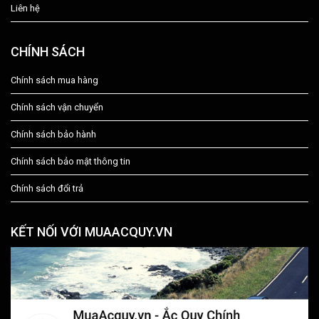
Liên hệ
CHÍNH SÁCH
Chính sách mua hàng
Chính sách vận chuyển
Chính sách bảo hành
Chính sách bảo mật thông tin
Chính sách đổi trả
KẾT NỐI VỚI MUAACQUY.VN