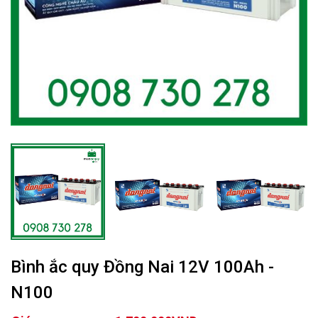
Bình ắc quy Đồng Nai 12V 100Ah -
N100