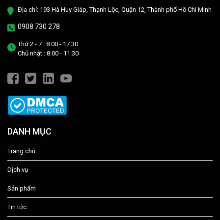
Địa chỉ: 193 Hà Huy Giáp, Thạnh Lộc, Quận 12, Thành phố Hồ Chí Minh
0908 730 278
Thứ 2 - 7 : 8:00 - 17:30
Chủ nhật : 8:00 - 11:30
DANH MỤC
Trang chủ
Dịch vụ
Sản phẩm
Tin tức