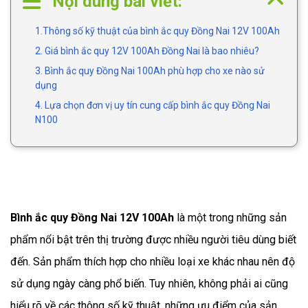
Nội dung bài viết:
1.Thông số kỹ thuật của bình ắc quy Đồng Nai 12V 100Ah
2. Giá bình ắc quy 12V 100Ah Đồng Nai là bao nhiêu?
3. Bình ắc quy Đồng Nai 100Ah phù hợp cho xe nào sử
dụng
4. Lựa chọn đơn vị uy tín cung cấp bình ắc quy Đồng Nai
N100
Bình ắc quy Đồng Nai 12V 100Ah
là một trong những sản 
phẩm nổi bật trên thị trường được nhiều người tiêu dùng biết 
đến. Sản phẩm thích hợp cho nhiều loại xe khác nhau nên độ 
sử dụng ngày càng phổ biến. Tuy nhiên, không phải ai cũng 
hiểu rõ về các thông số kỹ thuật, những ưu điểm của sản 