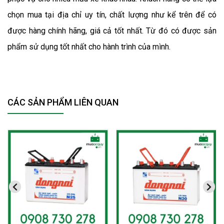
chọn mua tại địa chỉ uy tín, chất lượng như kể trên để có 
được hàng chính hãng, giá cả tốt nhất. Từ đó có được sản 
phẩm sử dụng tốt nhất cho hành trình của mình. 
CÁC SẢN PHẨM LIÊN QUAN