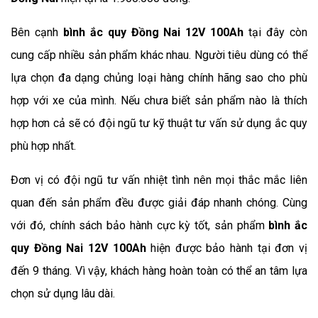
Bên cạnh 
bình ắc quy Đồng Nai 12V 100Ah
tại đây còn 
cung cấp nhiều sản phẩm khác nhau. Người tiêu dùng có thể 
lựa chọn đa dạng chủng loại hàng chính hãng sao cho phù 
hợp với xe của mình. Nếu chưa biết sản phẩm nào là thích 
hợp hơn cả sẽ có đội ngũ tư kỹ thuật tư vấn sử dụng ắc quy 
phù hợp nhất.
Đơn vị có đội ngũ tư vấn nhiệt tình nên mọi thắc mắc liên 
quan đến sản phẩm đều được giải đáp nhanh chóng. Cùng 
với đó, chính sách bảo hành cực kỳ tốt, sản phẩm 
bình ắc 
quy Đồng Nai 12V 100Ah
hiện được bảo hành tại đơn vị 
đến 9 tháng. Vì vậy, khách hàng hoàn toàn có thể an tâm lựa 
chọn sử dụng lâu dài.