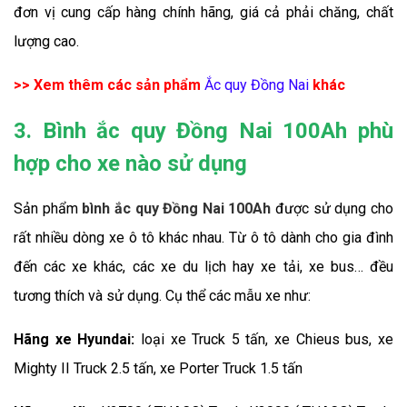
đơn vị cung cấp hàng chính hãng, giá cả phải chăng, chất 
lượng cao. 
>> Xem thêm các sản phẩm 
Ắc quy Đồng Nai
 khác
3. Bình ắc quy Đồng Nai 100Ah phù
hợp cho xe nào sử dụng
Sản phẩm 
bình ắc quy Đồng Nai 100Ah
 được sử dụng cho 
rất nhiều dòng xe ô tô khác nhau. Từ ô tô dành cho gia đình 
đến các xe khác, các xe du lịch hay xe tải, xe bus… đều 
tương thích và sử dụng. Cụ thể các mẫu xe như:
Hãng xe Hyundai:
 loại xe Truck 5 tấn, xe Chieus bus, xe 
Mighty II Truck 2.5 tấn, xe Porter Truck 1.5 tấn