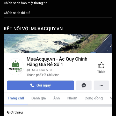
Chính sách bảo mật thông tin
Chính sách đổi trả
KẾT NỐI VỚI MUAACQUY.VN