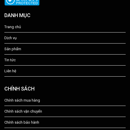
DANH MỤC
Trang chủ
Dịch vụ
Sản phẩm
Tin tức
Liên hệ
CHÍNH SÁCH
Chính sách mua hàng
Chính sách vận chuyển
Chính sách bảo hành