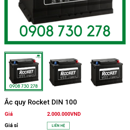
Ắc quy Rocket DIN 100
Giá
2.000.000VND
Giá sỉ
LIÊN HỆ