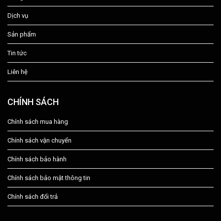
Dịch vụ
Sản phẩm
Tin tức
Liên hệ
CHÍNH SÁCH
Chính sách mua hàng
Chính sách vận chuyển
Chính sách bảo hành
Chính sách bảo mật thông tin
Chính sách đổi trả