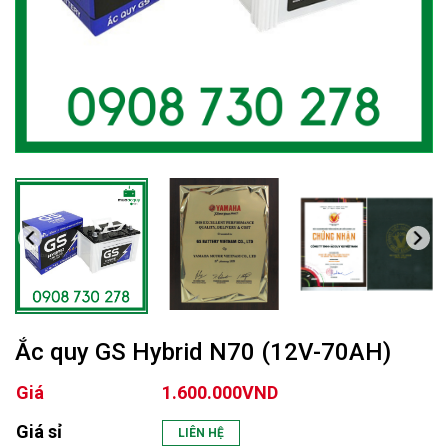
Ắc quy GS Hybrid N70 (12V-70AH)
Giá
1.600.000VND
Giá sỉ
LIÊN HỆ