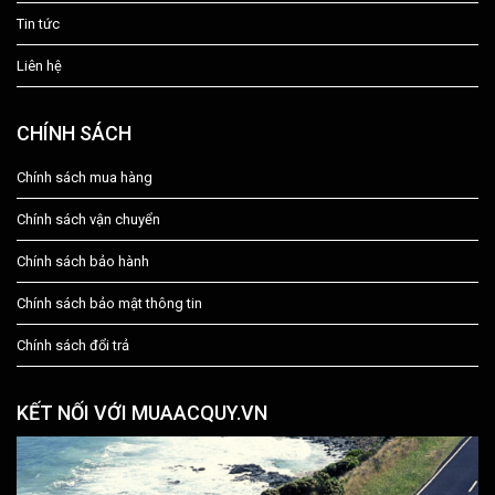
Tin tức
Liên hệ
CHÍNH SÁCH
Chính sách mua hàng
Chính sách vận chuyển
Chính sách bảo hành
Chính sách bảo mật thông tin
Chính sách đổi trả
KẾT NỐI VỚI MUAACQUY.VN