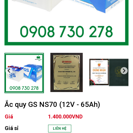
Ắc quy GS NS70 (12V - 65Ah)
Giá
1.400.000VND
Giá sỉ
LIÊN HỆ