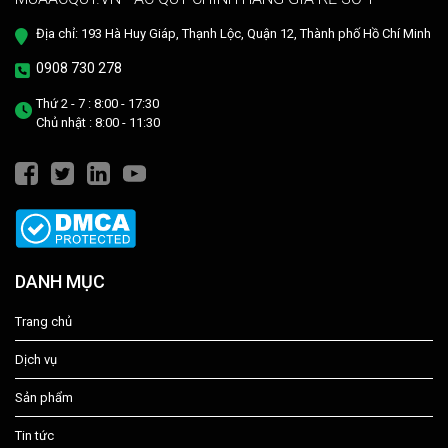
Địa chỉ: 193 Hà Huy Giáp, Thạnh Lộc, Quận 12, Thành phố Hồ Chí Minh
0908 730 278
Thứ 2 - 7 : 8:00 - 17:30
Chủ nhật : 8:00 - 11:30
DANH MỤC
Trang chủ
Dịch vụ
Sản phẩm
Tin tức