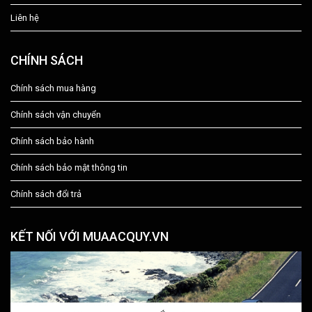
Liên hệ
CHÍNH SÁCH
Chính sách mua hàng
Chính sách vận chuyển
Chính sách bảo hành
Chính sách bảo mật thông tin
Chính sách đổi trả
KẾT NỐI VỚI MUAACQUY.VN