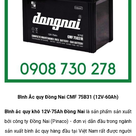
Bình Ắc quy Đồng Nai CMF 75B31 (12V-60Ah)
Bình ắc quy khô 12V-75Ah Đồng Nai
 là sản phẩm sản xuất 
bởi công ty Đồng Nai (Pinaco) - đơn vị dẫn đầu trong ngành 
sản xuất bình ắc quy hàng đầu tại Việt Nam rất được người 