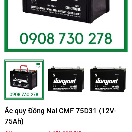
Ắc quy Đồng Nai CMF 75D31 (12V-
75Ah)