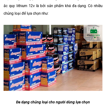
ắc quy lithium 12v là bởi sản phẩm khá đa dạng. Có nhiều 
chủng loại để lựa chọn như:
Đa dạng chủng loại cho người dùng lựa chọn