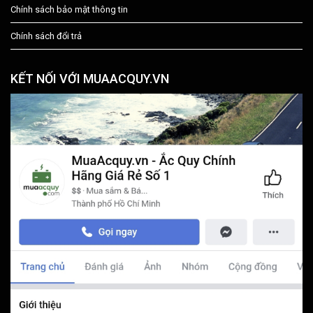
Chính sách bảo mật thông tin
Chính sách đổi trả
KẾT NỐI VỚI MUAACQUY.VN