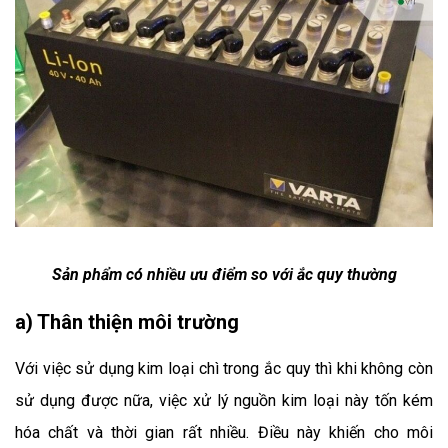
Sản phẩm có nhiều ưu điểm so với ắc quy thường
a) Thân thiện môi trường
Với việc sử dụng kim loại chì trong ắc quy thì khi không còn 
sử dụng được nữa, việc xử lý nguồn kim loại này tốn kém 
hóa chất và thời gian rất nhiều. Điều này khiến cho môi 