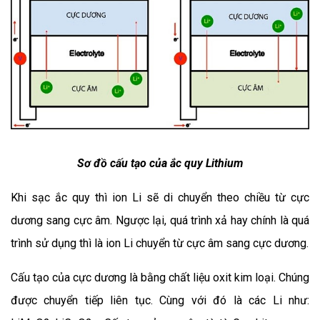
Sơ đồ cấu tạo của ắc quy Lithium
Khi sạc ắc quy thì ion Li sẽ di chuyển theo chiều từ cực 
dương sang cực âm. Ngược lại, quá trình xả hay chính là quá 
trình sử dụng thì là ion Li chuyển từ cực âm sang cực dương.
Cấu tạo của cực dương là bằng chất liệu oxit kim loại. Chúng 
được chuyển tiếp liên tục. Cùng với đó là các Li như: 