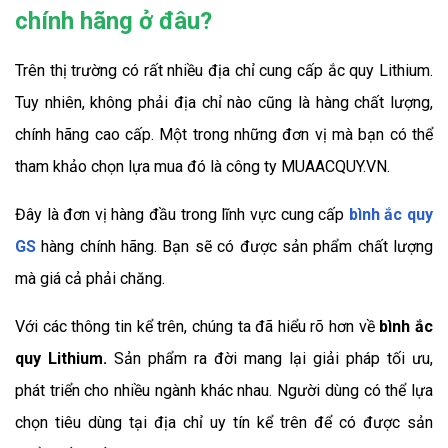
chính hãng ở đâu?
Trên thị trường có rất nhiều địa chỉ cung cấp ắc quy Lithium. 
Tuy nhiên, không phải địa chỉ nào cũng là hàng chất lượng, 
chính hãng cao cấp. Một trong những đơn vị mà bạn có thể 
tham khảo chọn lựa mua đó là công ty 
MUAACQUY.VN
.
Đây là đơn vị hàng đầu trong lĩnh vực cung cấp 
bình ắc quy 
GS
 hàng chính hãng. Bạn sẽ có được sản phẩm chất lượng 
mà giá cả phải chăng.
Với các thông tin kể trên, chúng ta đã hiểu rõ hơn về 
bình ắc 
quy Lithium
. 
Sản phẩm ra đời mang lại giải pháp tối ưu, 
phát triển cho nhiều ngành khác nhau. Người dùng có thể lựa 
chọn tiêu dùng tại địa chỉ uy tín kể trên để có được sản 