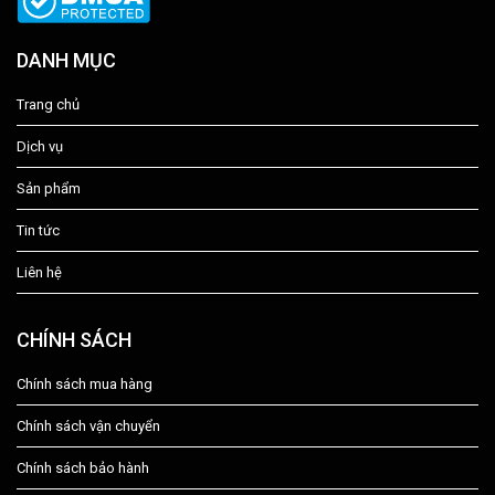
DANH MỤC
Trang chủ
Dịch vụ
Sản phẩm
Tin tức
Liên hệ
CHÍNH SÁCH
Chính sách mua hàng
Chính sách vận chuyển
Chính sách bảo hành