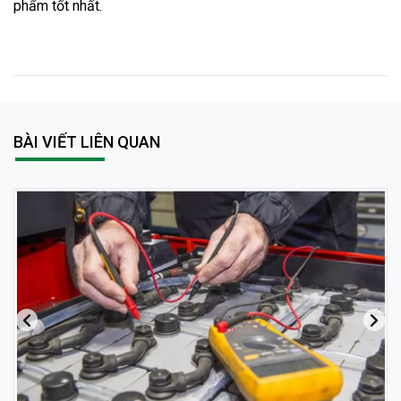
phẩm tốt nhất.
BÀI VIẾT LIÊN QUAN