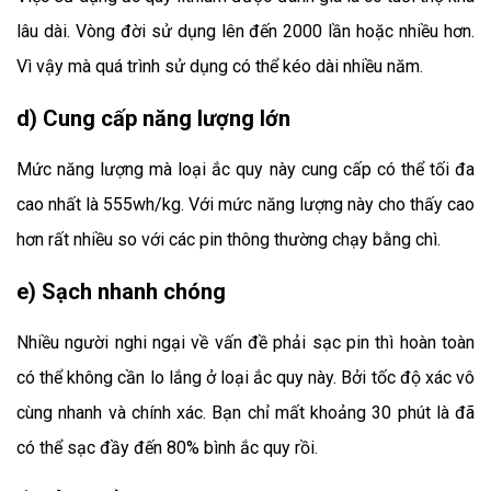
lâu dài. Vòng đời sử dụng lên đến 2000 lần hoặc nhiều hơn. 
Vì vậy mà quá trình sử dụng có thể kéo dài nhiều năm.
d) Cung cấp năng lượng lớn
Mức năng lượng mà loại ắc quy này cung cấp có thể tối đa 
cao nhất là 555wh/kg. Với mức năng lượng này cho thấy cao 
hơn rất nhiều so với các pin thông thường chạy bằng chì.
e) Sạch nhanh chóng
Nhiều người nghi ngại về vấn đề phải sạc pin thì hoàn toàn 
có thể không cần lo lắng ở loại ắc quy này. Bởi tốc độ xác vô 
cùng nhanh và chính xác. Bạn chỉ mất khoảng 30 phút là đã 
có thể sạc đầy đến 80% bình ắc quy rồi.