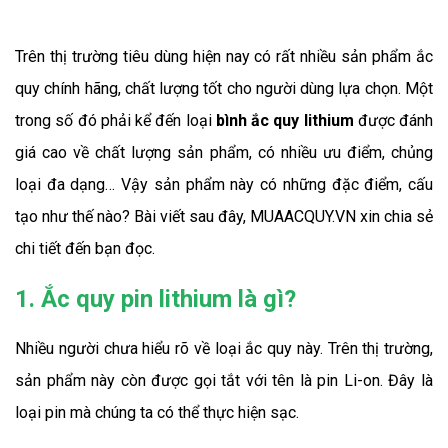
Trên thị trường tiêu dùng hiện nay có rất nhiều sản phẩm ắc 
quy chính hãng, chất lượng tốt cho người dùng lựa chọn. Một 
trong số đó phải kể đến loại 
bình ắc quy lithium 
được đánh
giá cao về chất lượng sản phẩm, có nhiều ưu điểm, chủng 
loại đa dạng… Vậy sản phẩm này có những đặc điểm, cấu 
tạo như thế nào? Bài viết sau đây, MUAACQUY.VN xin chia sẻ 
chi tiết đến bạn đọc.
1. Ắc quy pin lithium là gì?
Nhiều người chưa hiểu rõ về loại ắc quy này. Trên thị trường, 
sản phẩm này còn được gọi tắt với tên là pin Li-on. Đây là 
loại pin mà chúng ta có thể thực hiện sạc.