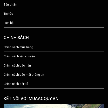
Sản phẩm
Tin tức
Liên hệ
CHÍNH SÁCH
Chính sách mua hàng
Chính sách vận chuyển
Chính sách bảo hành
Chính sách bảo mật thông tin
Chính sách đổi trả
KẾT NỐI VỚI MUAACQUY.VN