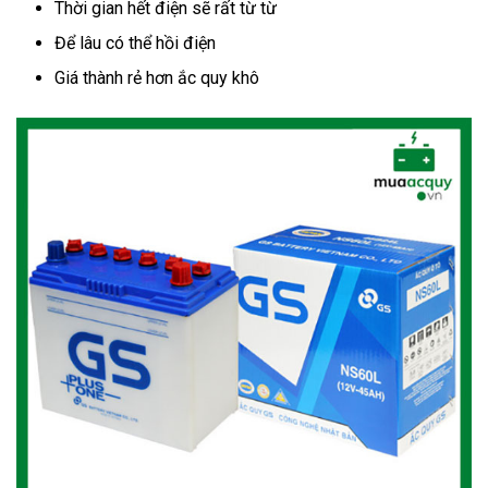
Thời gian hết điện sẽ rất từ từ
Để lâu có thể hồi điện
Giá thành rẻ hơn ắc quy khô