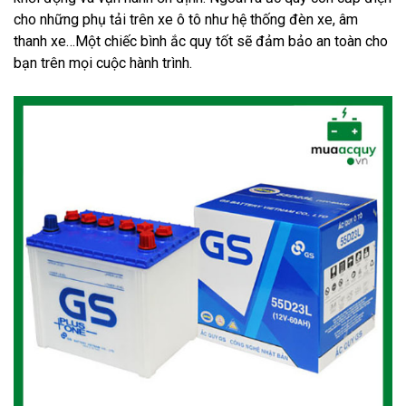
cho những phụ tải trên xe ô tô như hệ thống đèn xe, âm 
thanh xe…Một chiếc bình ắc quy tốt sẽ đảm bảo an toàn cho 
bạn trên mọi cuộc hành trình.